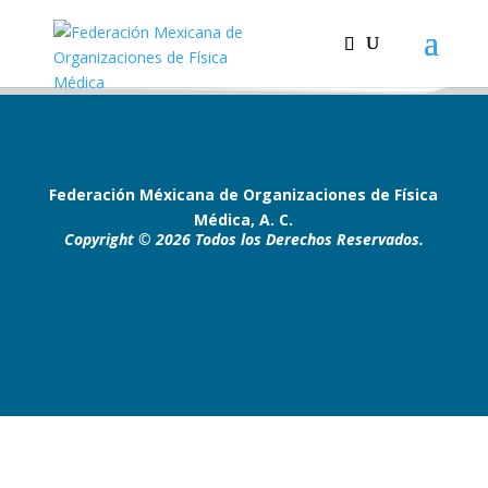
Federación Méxicana de Organizaciones de Física
Médica, A. C.
Copyright © 2026 Todos los Derechos Reservados.