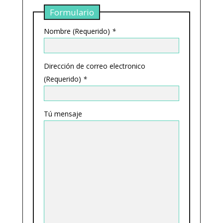
Formulario
Nombre (Requerido)
*
Dirección de correo electronico
(Requerido)
*
Tú mensaje