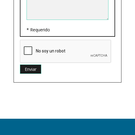
* Requerido