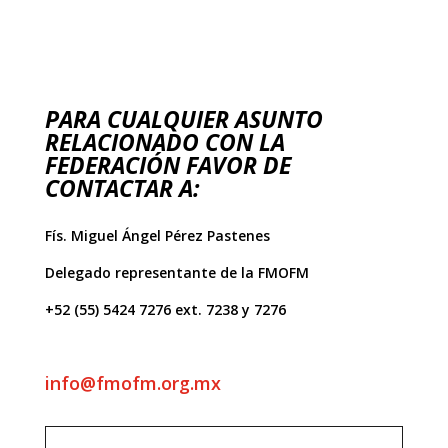
PARA CUALQUIER ASUNTO
RELACIONADO CON LA
FEDERACIÓN FAVOR DE
CONTACTAR A:
Fís. Miguel Ángel Pérez Pastenes
Delegado representante de la FMOFM
+52 (55) 5424 7276 ext. 7238 y 7276
info@fmofm.org.mx