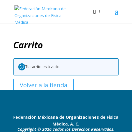
Carrito
Tu carrito está vacío.
Volver a la tienda
Federación Méxicana de Organizaciones de Física
Médica, A. C.
Copyright © 2026 Todos los Derechos Reservados.