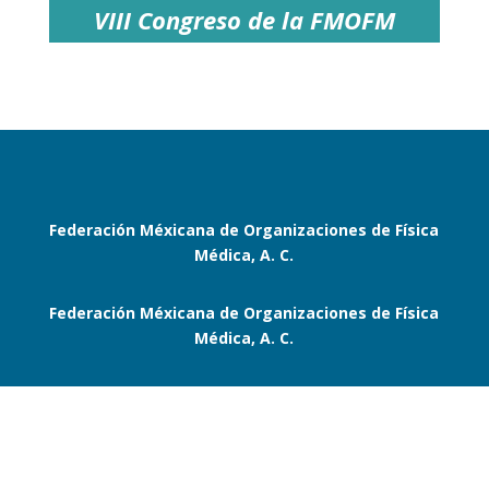
VIII Congreso de la FMOFM
Federación Méxicana de Organizaciones de Física
Médica, A. C.
Federación Méxicana de Organizaciones de Física
Médica, A. C.