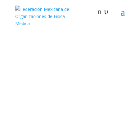
Comité Área
Comercial