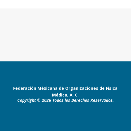
Federación Méxicana de Organizaciones de Física
Médica, A. C.
Copyright © 2026 Todos los Derechos Reservados.