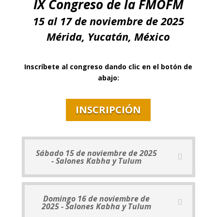
IX Congreso de la FMOFM
15 al 17 de noviembre de 2025
Mérida, Yucatán, México
Inscríbete al congreso dando clic en el botón de
abajo:
INSCRIPCIÓN
Sábado 15 de noviembre de 2025
- Salones Kabha y Tulum
Domingo 16 de noviembre de
2025 - Salones Kabha y Tulum