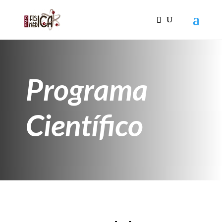
Programa
Científico